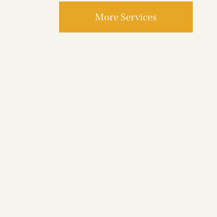
More Services