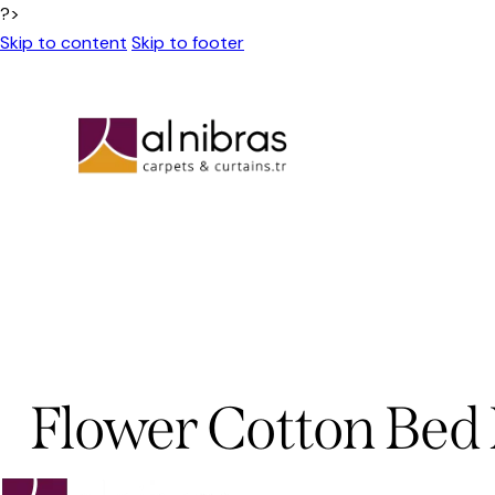
?>
Skip to content
Skip to footer
Flower Cotton Bed