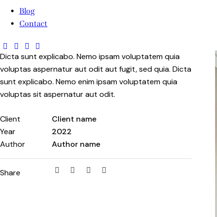
Blog
Contact
Dicta sunt explicabo. Nemo ipsam voluptatem quia
voluptas aspernatur aut odit aut fugit, sed quia. Dicta
sunt explicabo. Nemo enim ipsam voluptatem quia
voluptas sit aspernatur aut odit.
Client
Client name
Year
2022
Author
Author name
Share