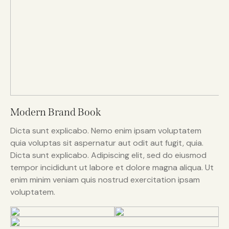
Modern Brand Book
Dicta sunt explicabo. Nemo enim ipsam voluptatem
quia voluptas sit aspernatur aut odit aut fugit, quia.
Dicta sunt explicabo. Adipiscing elit, sed do eiusmod
tempor incididunt ut labore et dolore magna aliqua. Ut
enim minim veniam quis nostrud exercitation ipsam
voluptatem.