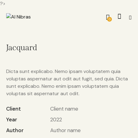
?>
0
Jacquard
Dicta sunt explicabo. Nemo ipsam voluptatem quia
voluptas aspernatur aut odit aut fugit, sed quia. Dicta
sunt explicabo. Nemo enim ipsam voluptatem quia
voluptas sit aspernatur aut odit.
Client
Client name
Year
2022
Author
Author name